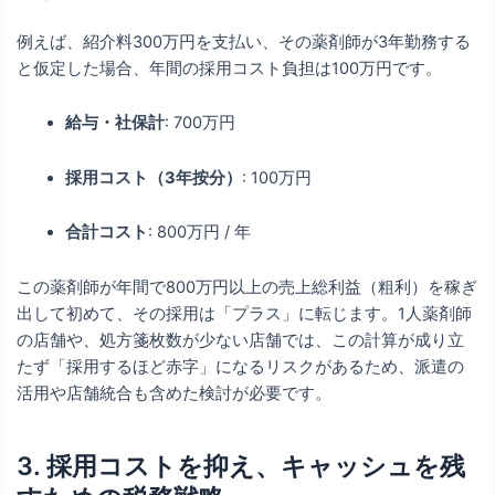
例えば、紹介料300万円を支払い、その薬剤師が3年勤務する
と仮定した場合、年間の採用コスト負担は100万円です。
給与・社保計
: 700万円
採用コスト（3年按分）
: 100万円
合計コスト
: 800万円 / 年
この薬剤師が年間で800万円以上の売上総利益（粗利）を稼ぎ
出して初めて、その採用は「プラス」に転じます。1人薬剤師
の店舗や、処方箋枚数が少ない店舗では、この計算が成り立
たず「採用するほど赤字」になるリスクがあるため、派遣の
活用や店舗統合も含めた検討が必要です。
3. 採用コストを抑え、キャッシュを残