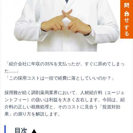
メールで問い合わせする
「紹介会社に年収の35%を支払ったが、すぐに辞めてしまっ
た……」
「この採用コストは一括で経費に落としていいのか？」
採用難が続く調剤薬局業界において、人材紹介料（エージェ
ントフィー）の扱いは利益を大きく左右します。今回は、紹
介料の正しい税務処理と、そのコストに見合う「投資対効
果」の測り方を解説します。
目次
▲