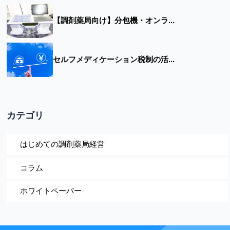
【調剤薬局向け】分包機・オンラ...
セルフメディケーション税制の活...
カテゴリ
はじめての調剤薬局経営
コラム
ホワイトペーパー