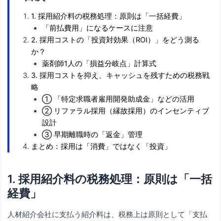
1. 採用紹介料の税務処理：原則は「一括経費」
「前払費用」になるケースに注意
2. 採用コストの「投資対効果（ROI）」をどう測る
か？
薬剤師1人の「損益分岐点」計算式
3. 採用コストを抑え、キャッシュを残すための税務戦
略
① 「特定求職者雇用開発助成金」などの活用
② リファラル採用（縁故採用）のインセンティブ
設計
③ 早期離職時の「返金」管理
まとめ：採用は「消費」ではなく「投資」
1. 採用紹介料の税務処理：原則は「一括
経費」
人材紹介会社に支払う紹介料は、税務上は原則として「支払