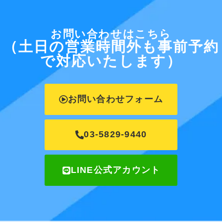
お問い合わせはこちら
（土日の営業時間外も事前予約
で対応いたします）
お問い合わせフォーム
03-5829-9440
LINE公式アカウント