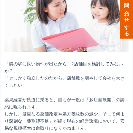
メールで問い合わせする
「隣の駅に良い物件が出たから、2店舗目を検討してみない
か？」
「せっかく独立したのだから、店舗数を増やして会社を大き
くしたい」
薬局経営が軌道に乗ると、誰もが一度は「多店舗展開」の誘
惑に駆られます。
しかし、度重なる薬価改定や処方箋枚数の減少、そして何よ
り深刻な「薬剤師不足」が続く現在の経営環境において、安
易な規模拡大は命取りになりかねません。