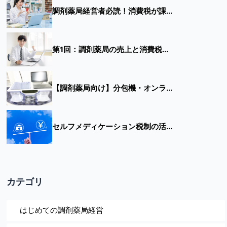
調剤薬局経営者必読！消費税が課...
第1回：調剤薬局の売上と消費税...
【調剤薬局向け】分包機・オンラ...
セルフメディケーション税制の活...
カテゴリ
はじめての調剤薬局経営