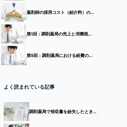
薬剤師の採用コスト（紹介料）の...
第1回：調剤薬局の売上と消費税...
第5回：調剤薬局における経費の...
よく読まれている記事
調剤薬局で領収書を紛失したとき...