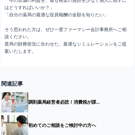
「今の店舗の利益を、最も税金の負担を少なく個人に残すに
はどうすればいいか？」
「自分の薬局の最適な役員報酬の金額を知りたい」
そう思われた方は、ぜひ一度ファーマシー会計事務所へご相
談ください。
貴局の財務状況に合わせた、最適なシミュレーションをご提
案いたします。
関連記事
調剤薬局経営者必読！消費税が課...
初めてのご相談をご検討中の方へ