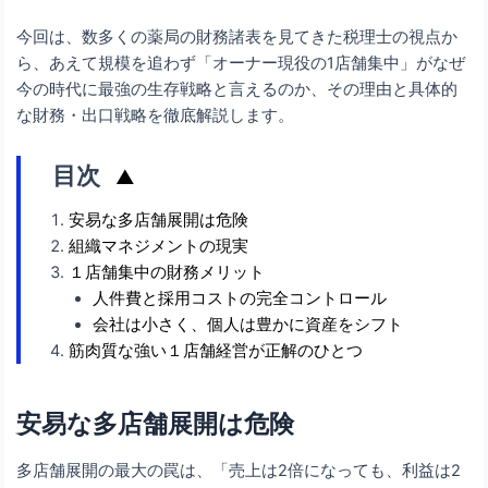
今回は、数多くの薬局の財務諸表を見てきた税理士の視点か
ら、あえて規模を追わず「オーナー現役の1店舗集中」がなぜ
今の時代に最強の生存戦略と言えるのか、その理由と具体的
な財務・出口戦略を徹底解説します。
目次
▲
安易な多店舗展開は危険
組織マネジメントの現実
１店舗集中の財務メリット
人件費と採用コストの完全コントロール
会社は小さく、個人は豊かに資産をシフト
筋肉質な強い１店舗経営が正解のひとつ
安易な多店舗展開は危険
多店舗展開の最大の罠は、「売上は2倍になっても、利益は2