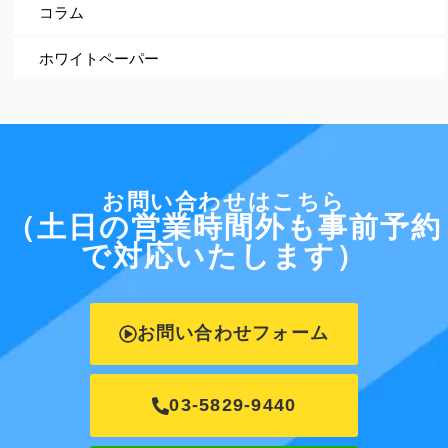
コラム
ホワイトペーパー
お問い合わせはこちら
（土日の営業時間外も事前予約
で対応いたします）
お問い合わせフォーム
03-5829-9440