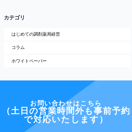
カテゴリ
はじめての調剤薬局経営
コラム
ホワイトペーパー
お問い合わせはこちら
（土日の営業時間外も事前予約
で対応いたします）