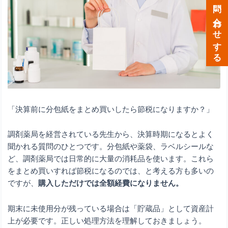
メールで問い合わせする
「決算前に分包紙をまとめ買いしたら節税になりますか？」
調剤薬局を経営されている先生から、決算時期になるとよく
聞かれる質問のひとつです。分包紙や薬袋、ラベルシールな
ど、調剤薬局では日常的に大量の消耗品を使います。これら
をまとめ買いすれば節税になるのでは、と考える方も多いの
ですが、
購入しただけでは全額経費になりません。
期末に未使用分が残っている場合は「貯蔵品」として資産計
上が必要です。正しい処理方法を理解しておきましょう。