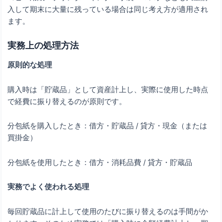
入して期末に大量に残っている場合は同じ考え方が適用され
ます。
実務上の処理方法
原則的な処理
購入時は「貯蔵品」として資産計上し、実際に使用した時点
で経費に振り替えるのが原則です。
分包紙を購入したとき：借方・貯蔵品 / 貸方・現金（または
買掛金）
分包紙を使用したとき：借方・消耗品費 / 貸方・貯蔵品
実務でよく使われる処理
毎回貯蔵品に計上して使用のたびに振り替えるのは手間がか