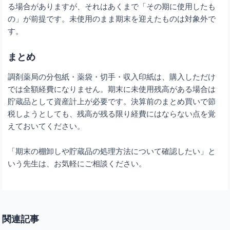
る場合がありますが、それはあくまで「その期に使用したも
の」が前提です。未使用のまま期末を迎えたものは対象外で
す。
まとめ
調剤薬局の分包紙・薬袋・切手・収入印紙は、購入しただけ
では全額経費になりません。期末に未使用残高がある場合は
貯蔵品として資産計上が必要です。決算前のまとめ買いで節
税しようとしても、残高が残る限り経費にはならない点を覚
えておいてください。
「期末の棚卸しや貯蔵品の処理方法について確認したい」と
いう先生は、お気軽にご相談ください。
関連記事